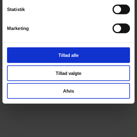
Statistik
Marketing
Tillad alle
Tillad valgte
Afvis