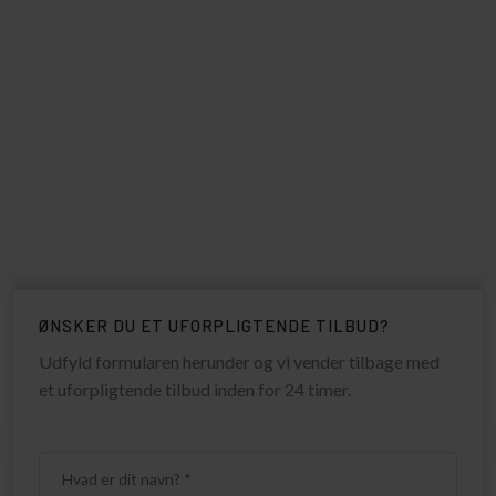
​ØNSKER DU ET UFORPLIGTENDE TILBUD?
Udfyld formularen herunder og vi vender tilbage med
et uforpligtende tilbud inden for 24 timer.