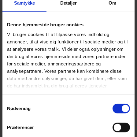
Samtykke
Detaljer
Om
Denne hjemmeside bruger cookies
Vi bruger cookies til at tilpasse vores indhold og
annoncer, til at vise dig funktioner til sociale medier og til
at analysere vores trafik. Vi deler også oplysninger om
din brug af vores hjemmeside med vores partnere inden
for sociale medier, annonceringspartnere og
analysepartnere. Vores partnere kan kombinere disse
data med andre oplysninger, du har givet dem, eller som
de har indsamlet fra din brug af deres tjenester.
Samtykkevalg
Nødvendig
Præferencer